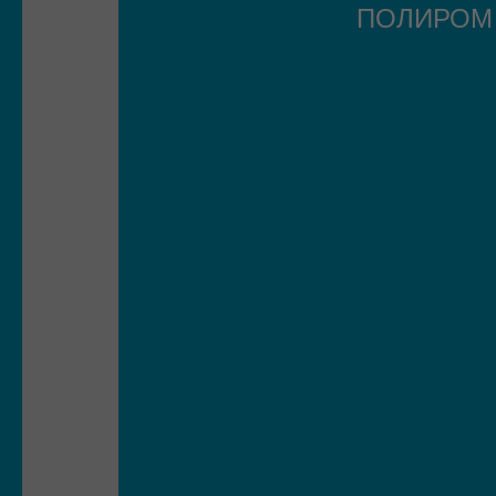
ПОЛИРО