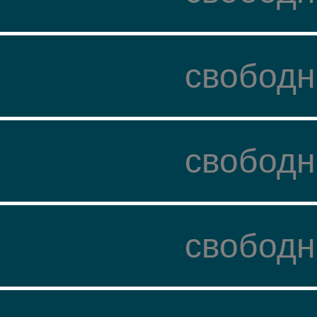
свободн
свободн
свободн