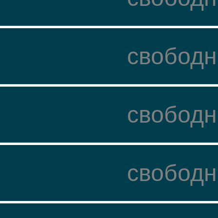
свободн
свободн
свободн