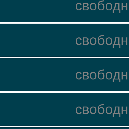
свободн
свободн
свободн
свободн