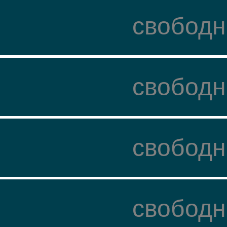
свободн
свободн
свободн
свободн