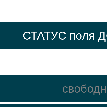
СТАТУС поля 
свободн