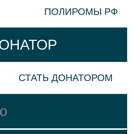
ПОЛИРОМЫ РФ
ДОНАТОР
СТАТЬ ДОНАТОРОМ
о