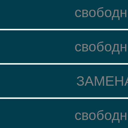
свободн
свободн
ЗАМЕН
свободн