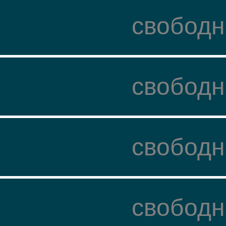
свободн
свободн
свободн
свободн