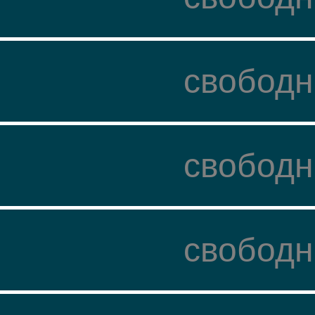
свободн
свободн
свободн