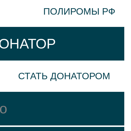
ПОЛИРОМЫ РФ
ДОНАТОР
СТАТЬ ДОНАТОРОМ
о