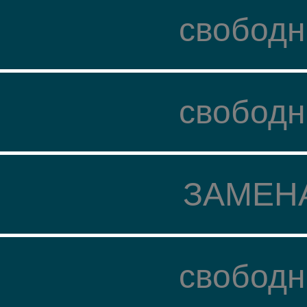
свободн
свободн
ЗАМЕН
свободн