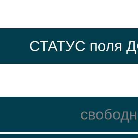
СТАТУС поля 
свободн