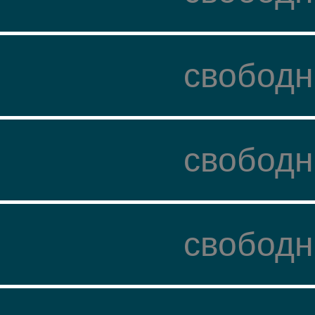
свободн
свободн
свободн