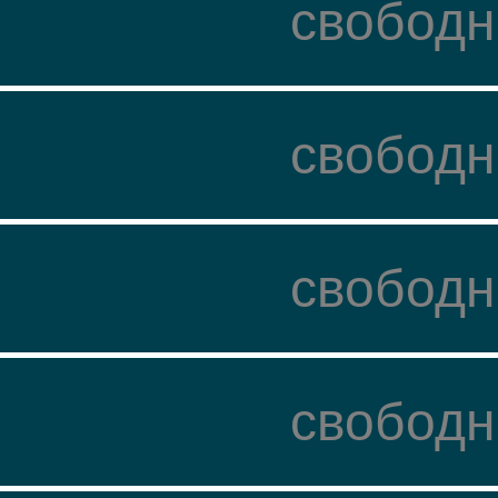
свободн
свободн
свободн
свободн