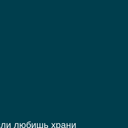
сли любишь храни