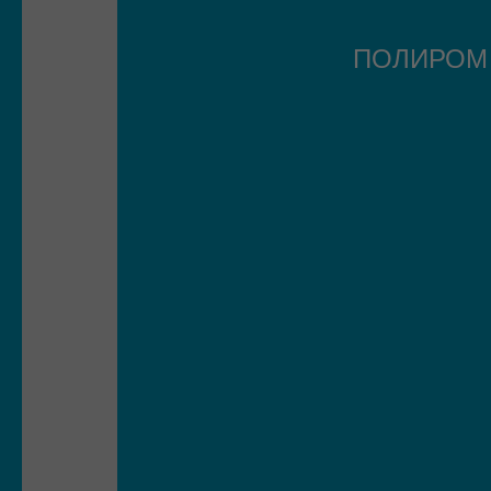
ПОЛИРО