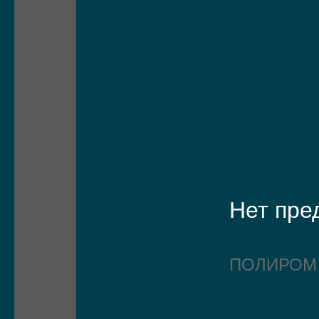
Нет пре
ПОЛИРО