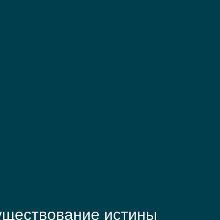
уществование истины