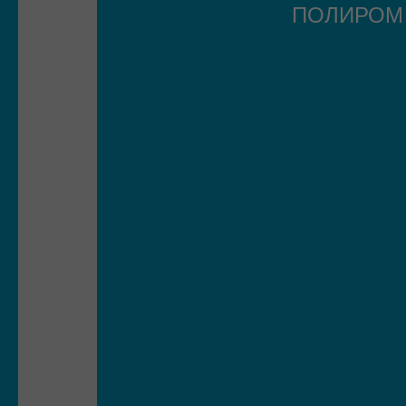
ПОЛИРО