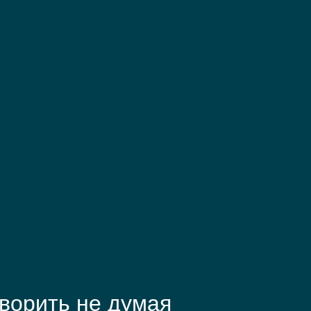
ворить не думая