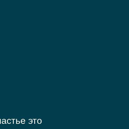
астье это