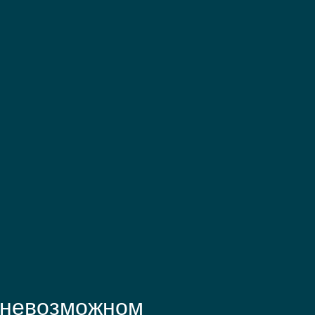
 невозможном