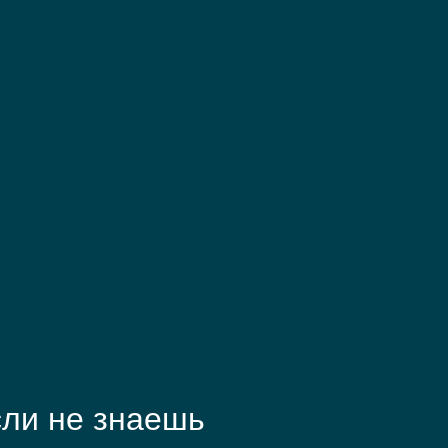
ли не знаешь