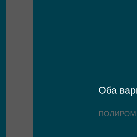
Оба вар
ПОЛИРО