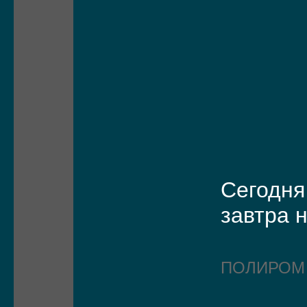
Сегодня
завтра 
ПОЛИРО