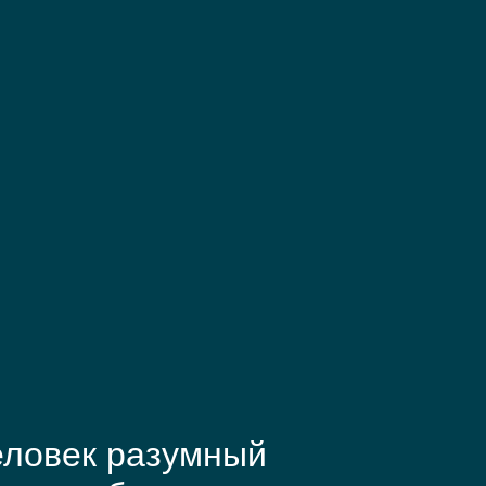
еловек разумный