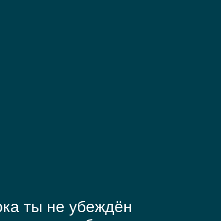
ка ты не убеждён