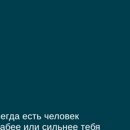
егда есть человек
абее или сильнее тебя