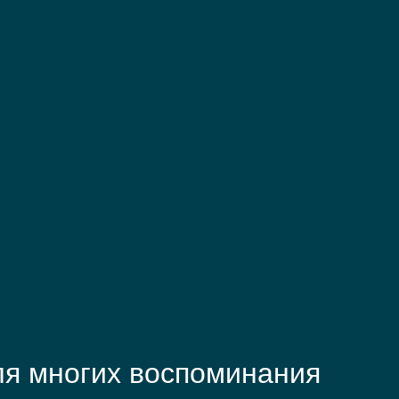
я многих воспоминания