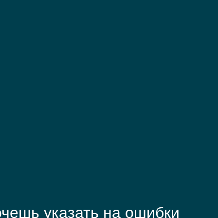
чешь указать на ошибки