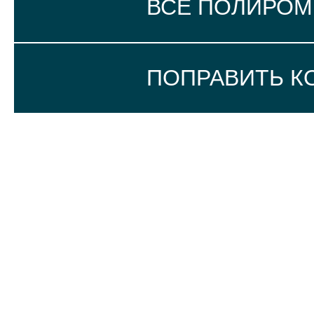
ВСЕ ПОЛИРО
ПОПРАВИТЬ К