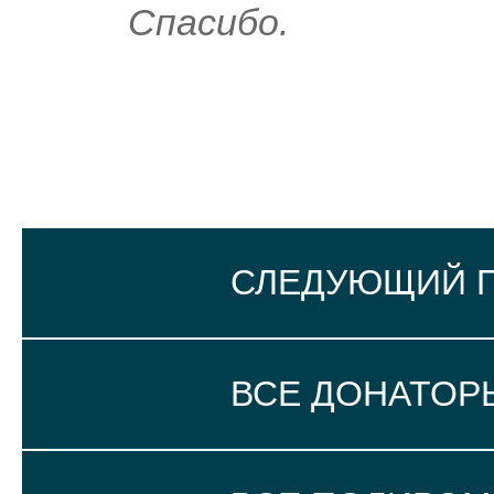
Спасибо.
СЛЕДУЮЩИЙ 
ВСЕ ДОНАТОР