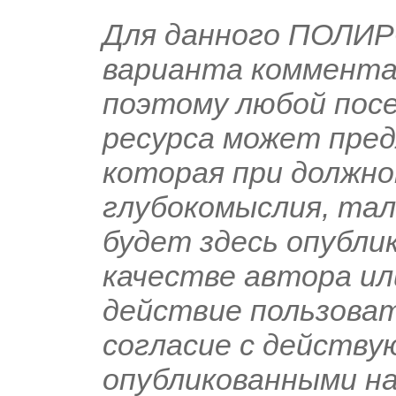
Для данного ПОЛИР
варианта коммента
поэтому любой пос
ресурса может пред
которая при должно
глубокомыслия, тал
будет здесь опублик
качестве автора ил
действие пользоват
согласие с действ
опубликованными на