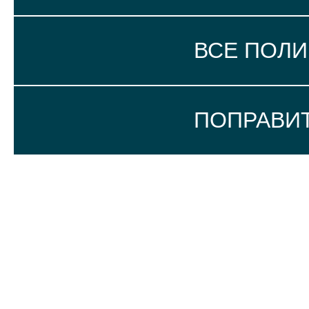
ВСЕ ПОЛ
ПОПРАВИ