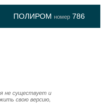
ПОЛИРОМ
786
номер
я не существует и
жить свою версию,