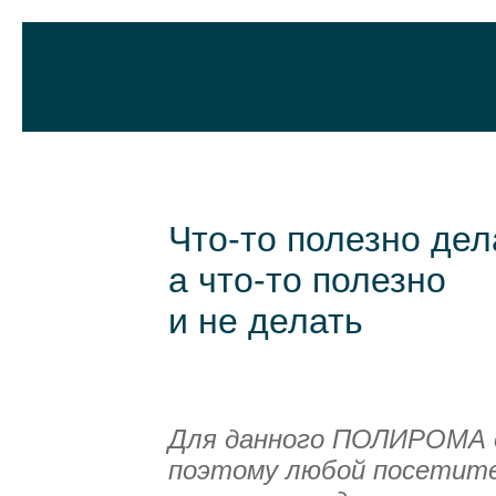
Что-то полезно дел
а что-то полезно
и не делать
Для данного ПОЛИРОМА о
поэтому любой посетите